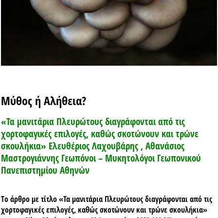
Μύθος ή Αλήθεια?
«Τα μανιτάρια Πλευρώτους διαγράφονται από τις
χορτοφαγικές επιλογές, καθώς σκοτώνουν και τρώνε
σκουλήκια» Ελευθέριος Λαχουβάρης , Αθανάσιος
Μαστρογιάννης Γεωπόνοι – Μυκητολόγοι Γεωπονικού
Πανεπιστημίου Αθηνών
Tο άρθρο με τίτλο «
Τα μανιτάρια Πλευρώτους διαγράφονται από τις
χορτοφαγικές επιλογές, καθώς σκοτώνουν και τρώνε σκουλήκια
»