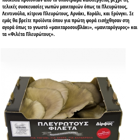
τελικές συσκευασίες νωπών μανιταριών όπως τα Πλευρώτους,
Λεντινούλα, κίτρινα Πλευρώτους, Αρνάκι, Κοράλι, και Ερύνγκι. Σε
εμάς θα βρείτε προϊόντα όπου για πρώτη φορά εισήχθησαν στη
αγορά όπως το γνωστό «μανιταροσουβλάκι», «μανιταρόγυρος» και
τα «Φιλέτα Πλευρώτους».