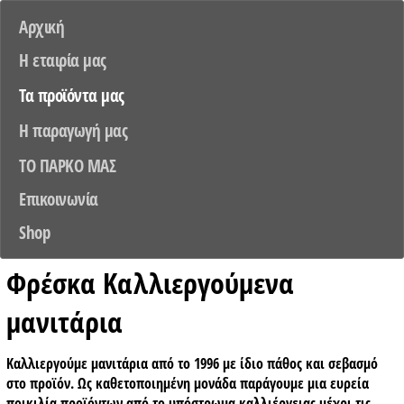
Αρχική
Η εταιρία μας
Τα προϊόντα μας
Η παραγωγή μας
TO ΠΑΡΚΟ ΜΑΣ
Επικοινωνία
Shop
Φρέσκα Καλλιεργούμενα
μανιτάρια
Καλλιεργούμε μανιτάρια από το 1996 με ίδιο πάθος και σεβασμό
στο προϊόν. Ως καθετοποιημένη μονάδα παράγουμε μια ευρεία
ποικιλία προϊόντων από το υπόστρωμα καλλιέργειας μέχρι τις