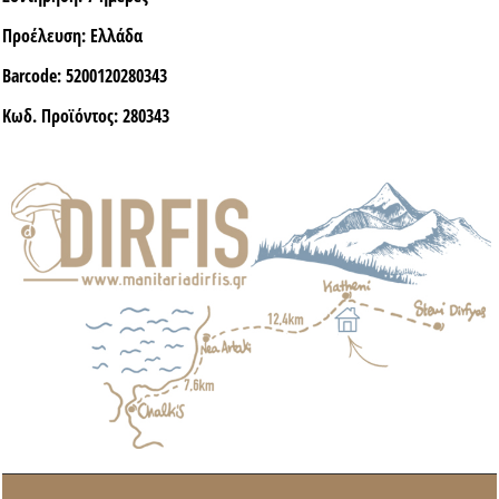
Προέλευση:
Ελλάδα
Barcode:
5200120280343
Κωδ. Προϊόντος:
280343