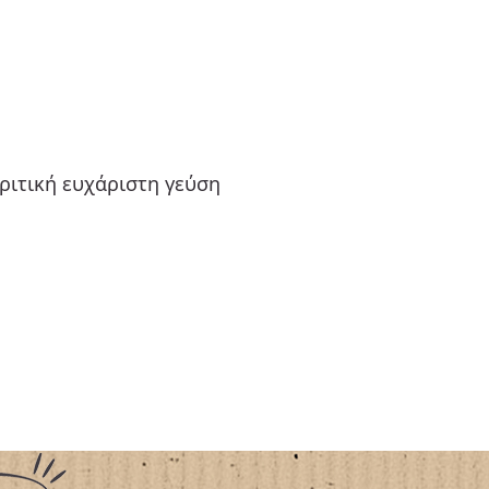
ριτική ευχάριστη γεύση