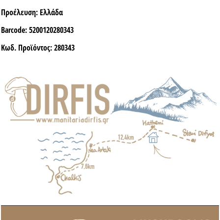
Προέλευση:
Ελλάδα
Barcode:
5200120280343
Κωδ. Προϊόντος:
280343