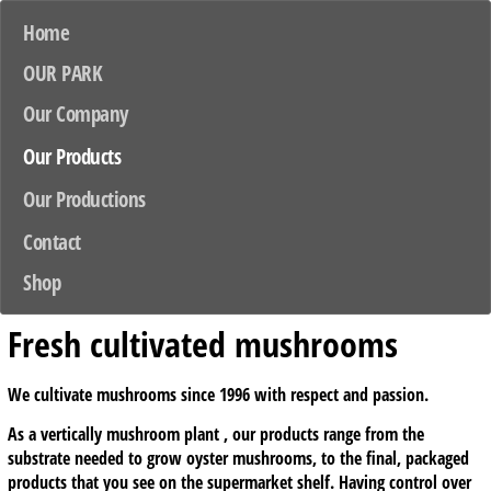
Home
OUR PARK
Our Company
Our Products
Our Productions
Contact
Shop
Fresh cultivated mushrooms
We cultivate mushrooms since 1996 with respect and passion.
As a vertically mushroom plant , our products range from the
substrate needed to grow oyster mushrooms, to the final, packaged
products that you see on the supermarket shelf. Having control over