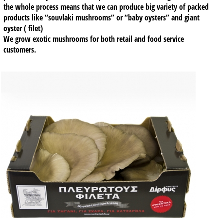
the whole process means that we can produce big variety of packed
products like “souvlaki mushrooms” or “baby oysters” and giant
oyster ( filet)
We grow exotic mushrooms for both retail and food service
customers.